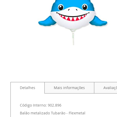
Detalhes
Mais informações
Avaliaç
Código Interno: 902.896
Balão metalizado Tubarão - Flexmetal