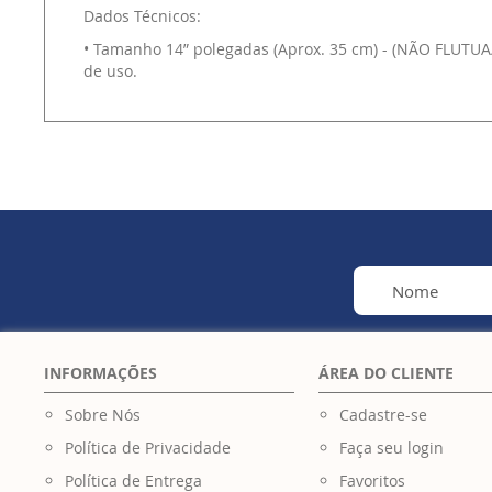
Dados Técnicos:
• Tamanho 14” polegadas (Aprox. 35 cm) - (NÃO FLUTUA
de uso.
INFORMAÇÕES
ÁREA DO CLIENTE
Sobre Nós
Cadastre-se
Política de Privacidade
Faça seu login
Política de Entrega
Favoritos