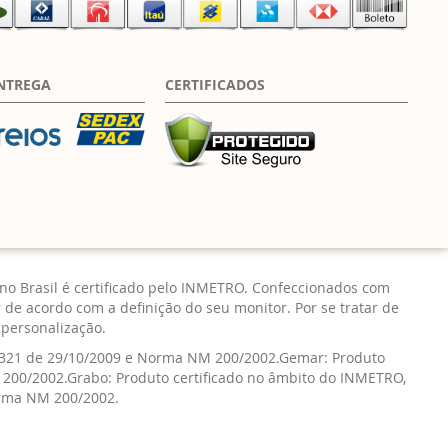
NTREGA
CERTIFICADOS
no Brasil é certificado pelo INMETRO. Confeccionados com
 de acordo com a definição do seu monitor. Por se tratar de
a personalização.
 321 de 29/10/2009 e Norma NM 200/2002.Gemar: Produto
 200/2002.Grabo: Produto certificado no âmbito do INMETRO,
orma NM 200/2002.