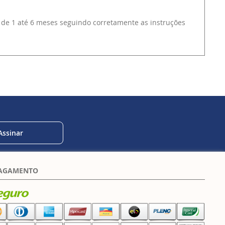
 de 1 até 6 meses seguindo corretamente as instruções
Assinar
PAGAMENTO