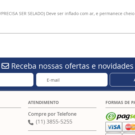
/PRECISA SER SELADO) Deve ser inflado com ar, e permanece cheio
Receba nossas ofertas e novidades
ATENDIMENTO
FORMAS DE 
Compre por Telefone
(11) 3855-5255