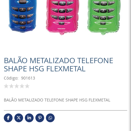
BALÃO METALIZADO TELEFONE
SHAPE HSG FLEXMETAL
Código
901613
Classificação:
100
% of
BALÃO METALIZADO TELEFONE SHAPE HSG FLEXMETAL