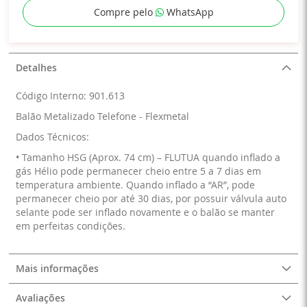
Compre pelo
WhatsApp
Detalhes
Código Interno: 901.613
Balão Metalizado Telefone - Flexmetal
Dados Técnicos:
• Tamanho HSG (Aprox. 74 cm) – FLUTUA quando inflado a
gás Hélio pode permanecer cheio entre 5 a 7 dias em
temperatura ambiente. Quando inflado a “AR”, pode
permanecer cheio por até 30 dias, por possuir válvula auto
selante pode ser inflado novamente e o balão se manter
em perfeitas condições.
Mais informações
Avaliações