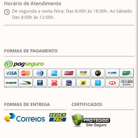
Horário de Atendimento
De segunda a sexta-feira: Das 8:00h às 18:00h. Ao Sábado:
Das 8:00h às 12:00h.
FORMAS DE PAGAMENTO
FORMAS DE ENTREGA
CERTIFICADOS