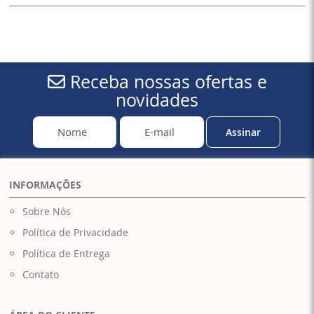
Receba nossas ofertas e
novidades
Assinar
INFORMAÇÕES
Sobre Nós
Política de Privacidade
Política de Entrega
Contato