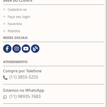
ÁREA DO CLIENTE
Cadastre-se
Faça seu login
Favoritos
Pedidos
REDES SOCIAIS
ATENDIMENTO
Compre por Telefone
(11) 3855-5255
Estamos no WhatsApp
(11) 98935-7683