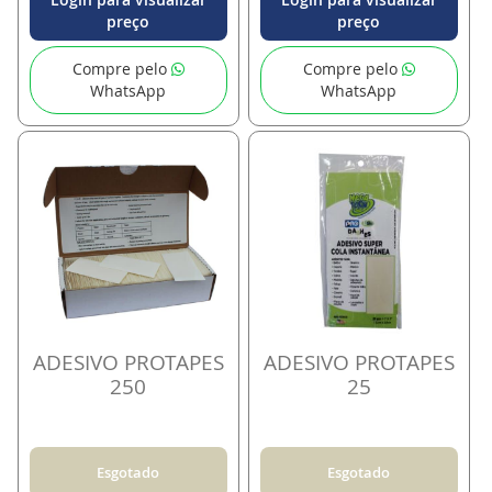
preço
preço
Compre pelo
Compre pelo
WhatsApp
WhatsApp
ADESIVO PROTAPES
ADESIVO PROTAPES
250
25
Esgotado
Esgotado