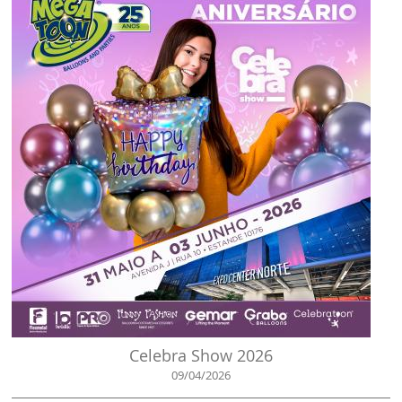
Celebra Show 2026
09/04/2026