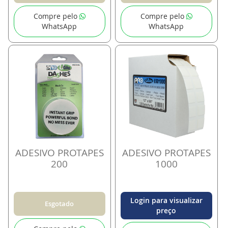
Compre pelo
Compre pelo
WhatsApp
WhatsApp
ADESIVO PROTAPES
ADESIVO PROTAPES
200
1000
Login para visualizar
Esgotado
preço