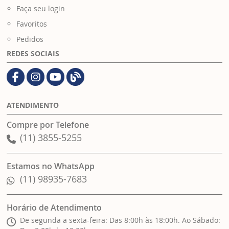
Faça seu login
Favoritos
Pedidos
REDES SOCIAIS
ATENDIMENTO
Compre por Telefone
(11) 3855-5255
Estamos no WhatsApp
(11) 98935-7683
Horário de Atendimento
De segunda a sexta-feira: Das 8:00h às 18:00h. Ao Sábado: