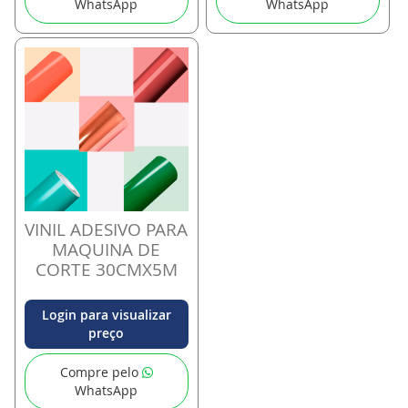
WhatsApp
WhatsApp
VINIL ADESIVO PARA
MAQUINA DE
CORTE 30CMX5M
Login para visualizar
preço
Compre pelo
WhatsApp