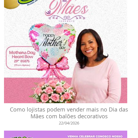
Como lojistas podem vender mais no Dia das
Mães com balões decorativos
22/04/2026