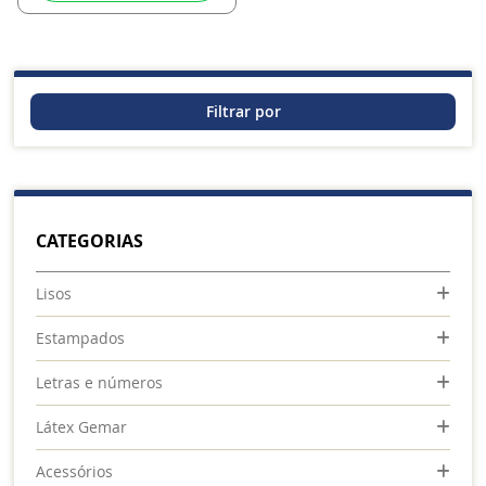
Filtrar por
CATEGORIAS
Lisos
Estampados
Letras e números
Látex Gemar
Acessórios