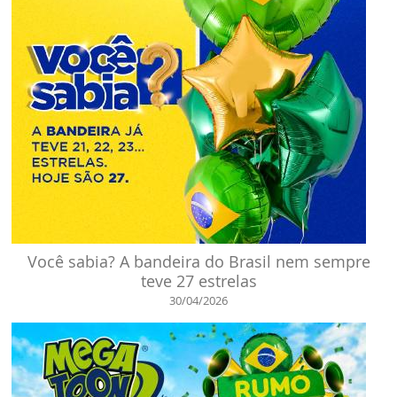
Você sabia? A bandeira do Brasil nem sempre
teve 27 estrelas
30/04/2026