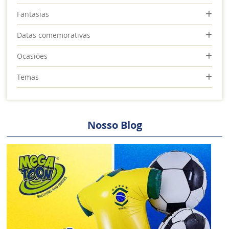
Fantasias
Datas comemorativas
Ocasiões
Temas
Nosso Blog