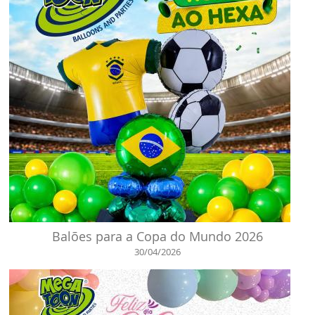
Balões para a Copa do Mundo 2026
30/04/2026