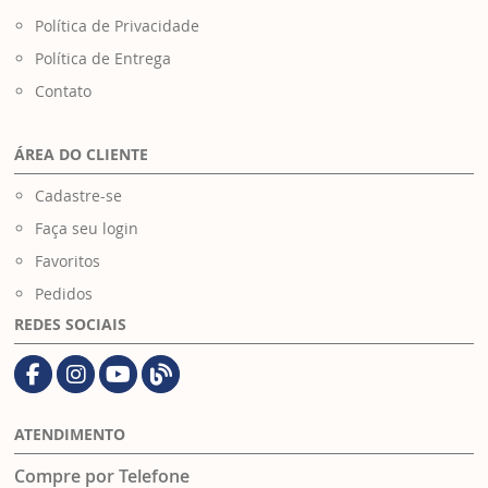
Política de Privacidade
Política de Entrega
Contato
ÁREA DO CLIENTE
Cadastre-se
Faça seu login
Favoritos
Pedidos
REDES SOCIAIS
ATENDIMENTO
Compre por Telefone