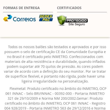
FORMAS DE ENTREGA
CERTIFICADOS
Todos os nossos balões são testados e aprovados e por isso
possuem o selo de certificação CE da Comunidade Européia e
no Brasil é certificado pelo INMETRO. Confeccionados com
materiais de alta resistência e durabilidade, quando inflados
podem suportar até 70 quilos de pressão. As cores podem
variar de acordo com a definição do seu monitor. Por se tratar
de superfície flexível, e portanto não rígida, pode haver uma
ligeira irregularidade na personalização.
Flexmetal: Produto certificado no âmbito do INMETRO, OCP
061 INNAC - Selo BRI/INNAC - 00392-000 - Portaria INMETRO
321 de 29/10/2009 e Norma NM 200/2002.Gemar: Produto
certificado no âmbito do INMETRO, OCP 061 INNAC - Registro
004 928/2019 - Portaria INMETRO 563 de 29/12/2016 e Norma