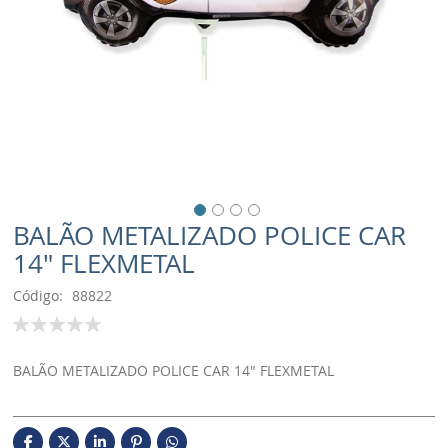
BALÃO METALIZADO POLICE CAR
14" FLEXMETAL
Código
88822
Classificação:
100
% of
BALÃO METALIZADO POLICE CAR 14" FLEXMETAL