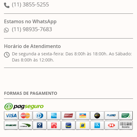
(11) 3855-5255
Estamos no WhatsApp
(11) 98935-7683
Horário de Atendimento
De segunda a sexta-feira: Das 8:00h às 18:00h. Ao Sábado:
Das 8:00h às 12:00h.
FORMAS DE PAGAMENTO