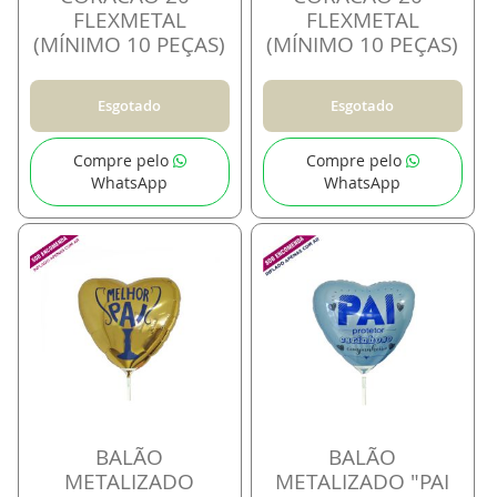
FLEXMETAL
FLEXMETAL
(MÍNIMO 10 PEÇAS)
(MÍNIMO 10 PEÇAS)
Esgotado
Esgotado
Compre pelo
Compre pelo
WhatsApp
WhatsApp
BALÃO
BALÃO
METALIZADO
METALIZADO "PAI