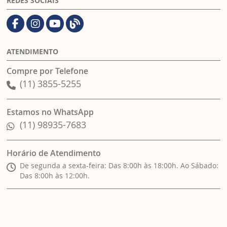
REDES SOCIAIS
ATENDIMENTO
Compre por Telefone
(11) 3855-5255
Estamos no WhatsApp
(11) 98935-7683
Horário de Atendimento
De segunda a sexta-feira: Das 8:00h às 18:00h. Ao Sábado:
Das 8:00h às 12:00h.