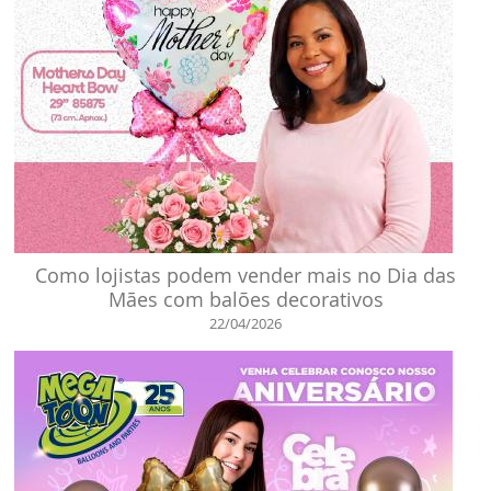
Como lojistas podem vender mais no Dia das
Mães com balões decorativos
22/04/2026