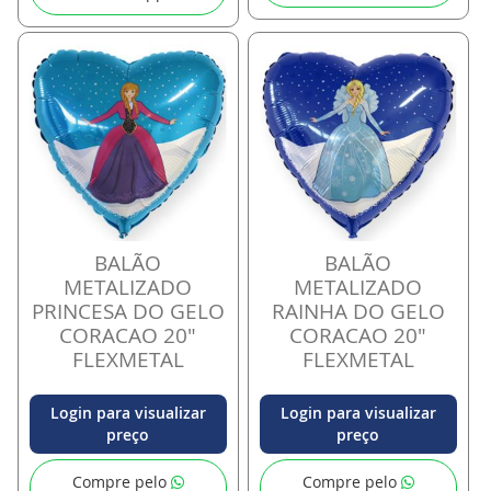
BALÃO
BALÃO
METALIZADO
METALIZADO
PRINCESA DO GELO
RAINHA DO GELO
CORACAO 20"
CORACAO 20"
FLEXMETAL
FLEXMETAL
Login para visualizar
Login para visualizar
preço
preço
Compre pelo
Compre pelo