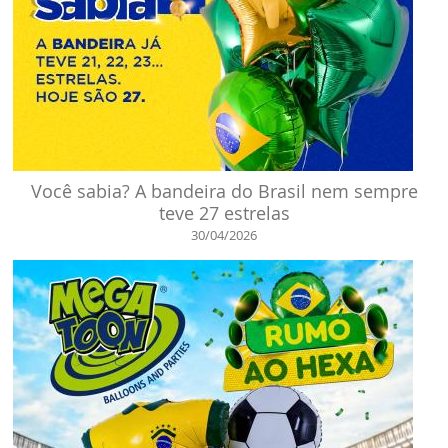
Você sabia? A bandeira do Brasil nem sempre
teve 27 estrelas
30/04/2026