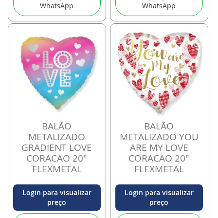
WhatsApp
WhatsApp
BALÃO
BALÃO
METALIZADO
METALIZADO YOU
GRADIENT LOVE
ARE MY LOVE
CORACAO 20"
CORACAO 20"
FLEXMETAL
FLEXMETAL
Login para visualizar
Login para visualizar
preço
preço