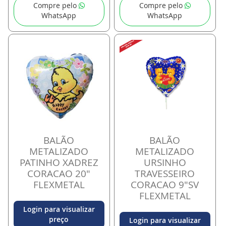
Compre pelo
Compre pelo
WhatsApp
WhatsApp
BALÃO
BALÃO
METALIZADO
METALIZADO
PATINHO XADREZ
URSINHO
CORACAO 20"
TRAVESSEIRO
FLEXMETAL
CORACAO 9"SV
FLEXMETAL
Login para visualizar
preço
Login para visualizar