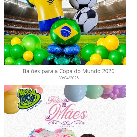
Balões para a Copa do Mundo 2026
30/04/2026