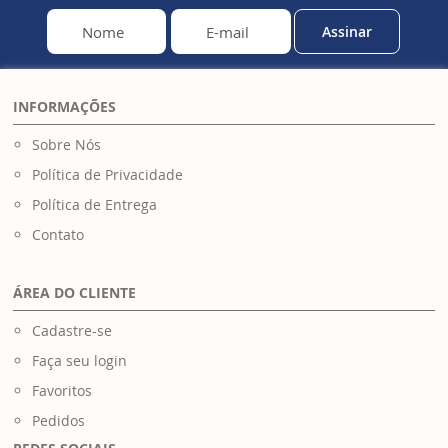
Assinar
INFORMAÇÕES
Sobre Nós
Política de Privacidade
Política de Entrega
Contato
ÁREA DO CLIENTE
Cadastre-se
Faça seu login
Favoritos
Pedidos