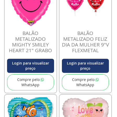
BALÃO
BALÃO
METALIZADO
METALIZADO FELIZ
MIGHTY SMILEY
DIA DA MULHER 9"V
HEART 21" GRABO
FLEXMETAL
Login para visualizar
Login para visualizar
preço
preço
Compre pelo
Compre pelo
WhatsApp
WhatsApp