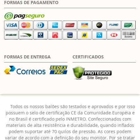
FORMAS DE PAGAMENTO
FORMAS DE ENTREGA
CERTIFICADOS
Todos os nossos balões são testados e aprovados e por isso
possuem o selo de certificação CE da Comunidade Européia e
no Brasil é certificado pelo INMETRO. Confeccionados com
materiais de alta resistência e durabilidade, quando inflados
podem suportar até 70 quilos de pressão. As cores podem
variar de acordo com a definição do seu monitor. Por se tratar