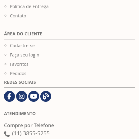
Política de Entrega
Contato
ÁREA DO CLIENTE
Cadastre-se
Faça seu login
Favoritos
Pedidos
REDES SOCIAIS
ATENDIMENTO
Compre por Telefone
(11) 3855-5255