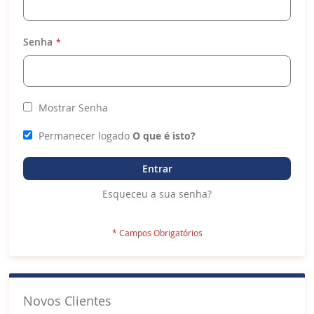
Senha
Mostrar Senha
Permanecer logado
O que é isto?
Entrar
Esqueceu a sua senha?
Novos Clientes