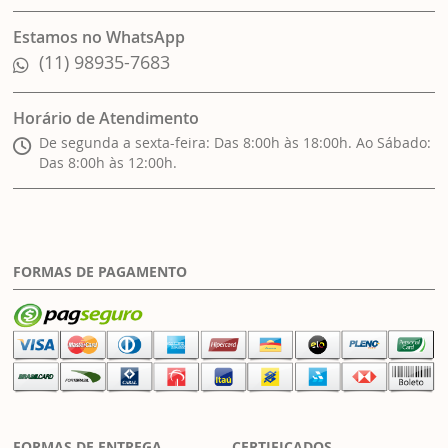
Estamos no WhatsApp
(11) 98935-7683
Horário de Atendimento
De segunda a sexta-feira: Das 8:00h às 18:00h. Ao Sábado:
Das 8:00h às 12:00h.
FORMAS DE PAGAMENTO
FORMAS DE ENTREGA
CERTIFICADOS