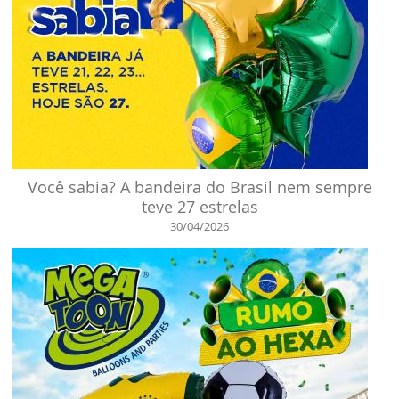
Você sabia? A bandeira do Brasil nem sempre
teve 27 estrelas
30/04/2026