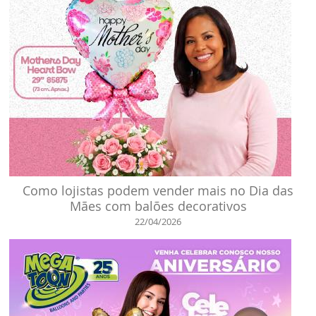
Como lojistas podem vender mais no Dia das
Mães com balões decorativos
22/04/2026