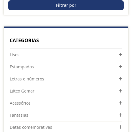
Filtrar por
CATEGORIAS
Lisos
Estampados
Letras e números
Látex Gemar
Acessórios
Fantasias
Datas comemorativas