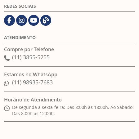
REDES SOCIAIS
ATENDIMENTO
Compre por Telefone
(11) 3855-5255
Estamos no WhatsApp
(11) 98935-7683
Horário de Atendimento
De segunda a sexta-feira: Das 8:00h às 18:00h. Ao Sábado:
Das 8:00h às 12:00h.