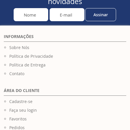
novidades
Assinar
INFORMAÇÕES
Sobre Nós
Política de Privacidade
Política de Entrega
Contato
ÁREA DO CLIENTE
Cadastre-se
Faça seu login
Favoritos
Pedidos