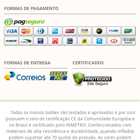
FORMAS DE PAGAMENTO
FORMAS DE ENTREGA
CERTIFICADOS
Todos os nossos balões são testados e aprovados e por isso
possuem o selo de certificação CE da Comunidade Européia e
no Brasil é certificado pelo INMETRO. Confeccionados com
materiais de alta resistência e durabilidade, quando inflados
podem suportar até 70 quilos de pressão. As cores podem