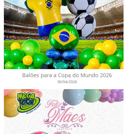
Balões para a Copa do Mundo 2026
30/04/2026