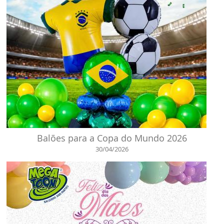
Balões para a Copa do Mundo 2026
30/04/2026