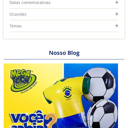
Datas comemorativas
Ocasiões
Temas
Nosso Blog