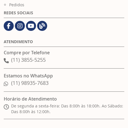
Pedidos
REDES SOCIAIS
ATENDIMENTO
Compre por Telefone
(11) 3855-5255
Estamos no WhatsApp
(11) 98935-7683
Horário de Atendimento
De segunda a sexta-feira: Das 8:00h às 18:00h. Ao Sábado:
Das 8:00h às 12:00h.