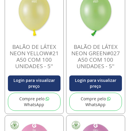
BALÃO DE LÁTEX
BALÃO DE LÁTEX
NEON YELLOW#21
NEON GREEN#027
A50 COM 100
A50 COM 100
UNIDADES - 5''
UNIDADES - 5''
Login para visualizar
Login para visualizar
preço
preço
Compre pelo
Compre pelo
WhatsApp
WhatsApp