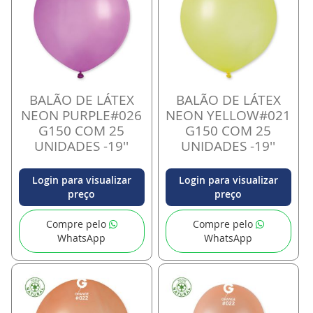
BALÃO DE LÁTEX
BALÃO DE LÁTEX
NEON PURPLE#026
NEON YELLOW#021
G150 COM 25
G150 COM 25
UNIDADES -19''
UNIDADES -19''
Login para visualizar
Login para visualizar
preço
preço
Compre pelo
Compre pelo
WhatsApp
WhatsApp