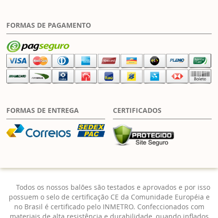
FORMAS DE PAGAMENTO
FORMAS DE ENTREGA
CERTIFICADOS
Todos os nossos balões são testados e aprovados e por isso
possuem o selo de certificação CE da Comunidade Européia e
no Brasil é certificado pelo INMETRO. Confeccionados com
materiais de alta resistência e durabilidade, quando inflados