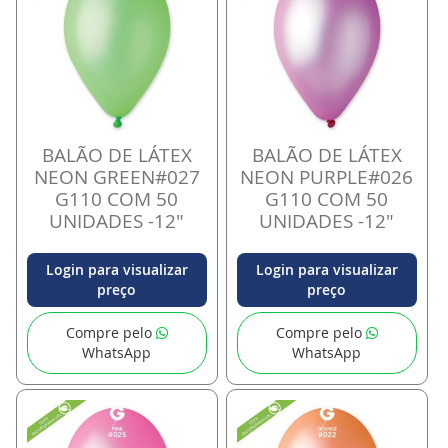
BALÃO DE LÁTEX
BALÃO DE LÁTEX
NEON GREEN#027
NEON PURPLE#026
G110 COM 50
G110 COM 50
UNIDADES -12"
UNIDADES -12"
Login para visualizar
Login para visualizar
preço
preço
Compre pelo
Compre pelo
WhatsApp
WhatsApp