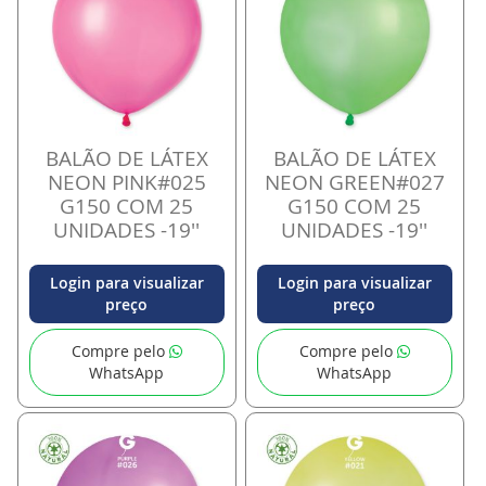
BALÃO DE LÁTEX
BALÃO DE LÁTEX
NEON PINK#025
NEON GREEN#027
G150 COM 25
G150 COM 25
UNIDADES -19''
UNIDADES -19''
Login para visualizar
Login para visualizar
preço
preço
Compre pelo
Compre pelo
WhatsApp
WhatsApp