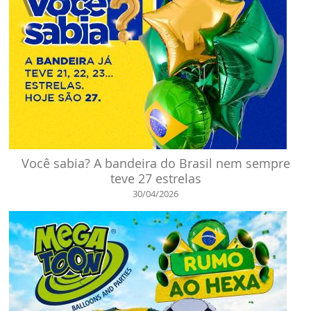
Você sabia? A bandeira do Brasil nem sempre
teve 27 estrelas
30/04/2026