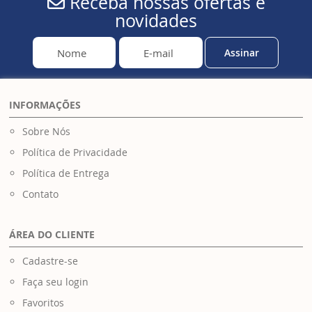
Receba nossas ofertas e
novidades
Assinar
INFORMAÇÕES
Sobre Nós
Política de Privacidade
Política de Entrega
Contato
ÁREA DO CLIENTE
Cadastre-se
Faça seu login
Favoritos