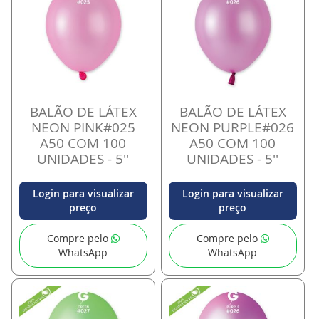
BALÃO DE LÁTEX
BALÃO DE LÁTEX
NEON PINK#025
NEON PURPLE#026
A50 COM 100
A50 COM 100
UNIDADES - 5''
UNIDADES - 5''
Login para visualizar
Login para visualizar
preço
preço
Compre pelo
Compre pelo
WhatsApp
WhatsApp