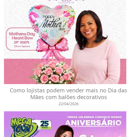
Como lojistas podem vender mais no Dia das
Mães com balões decorativos
22/04/2026