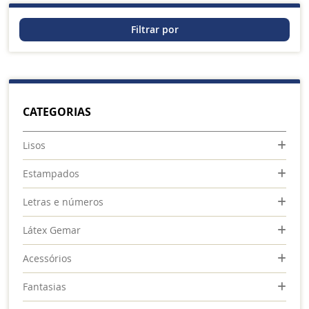
Filtrar por
CATEGORIAS
Lisos
Estampados
Letras e números
Látex Gemar
Acessórios
Fantasias