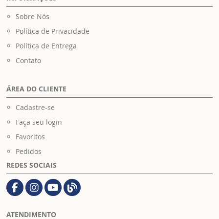
Sobre Nós
Política de Privacidade
Política de Entrega
Contato
ÁREA DO CLIENTE
Cadastre-se
Faça seu login
Favoritos
Pedidos
REDES SOCIAIS
ATENDIMENTO