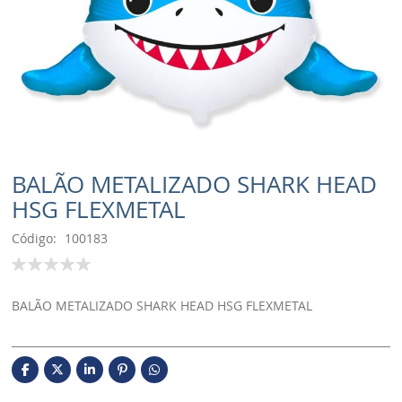
BALÃO METALIZADO SHARK HEAD
HSG FLEXMETAL
Código
100183
Classificação:
100
% of
BALÃO METALIZADO SHARK HEAD HSG FLEXMETAL