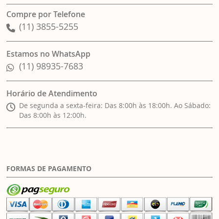
Compre por Telefone
(11) 3855-5255
Estamos no WhatsApp
(11) 98935-7683
Horário de Atendimento
De segunda a sexta-feira: Das 8:00h às 18:00h. Ao Sábado:
Das 8:00h às 12:00h.
FORMAS DE PAGAMENTO