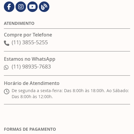
ATENDIMENTO
Compre por Telefone
(11) 3855-5255
Estamos no WhatsApp
(11) 98935-7683
Horário de Atendimento
De segunda a sexta-feira: Das 8:00h às 18:00h. Ao Sábado:
Das 8:00h às 12:00h.
FORMAS DE PAGAMENTO