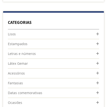
CATEGORIAS
Lisos
Estampados
Letras e números
Látex Gemar
Acessórios
Fantasias
Datas comemorativas
Ocasiões