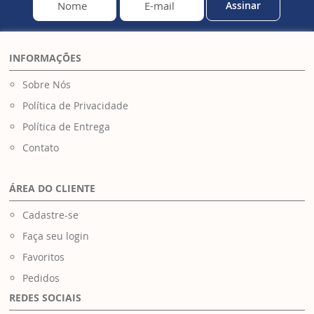
Assinar
INFORMAÇÕES
Sobre Nós
Política de Privacidade
Política de Entrega
Contato
ÁREA DO CLIENTE
Cadastre-se
Faça seu login
Favoritos
Pedidos
REDES SOCIAIS