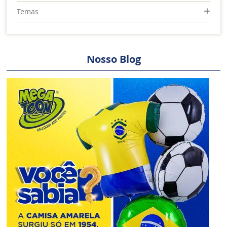
Temas
Nosso Blog