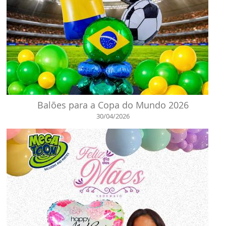
Balões para a Copa do Mundo 2026
30/04/2026