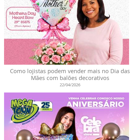
Como lojistas podem vender mais no Dia das
Mães com balões decorativos
22/04/2026