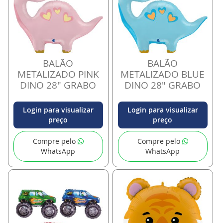
BALÃO
BALÃO
METALIZADO PINK
METALIZADO BLUE
DINO 28" GRABO
DINO 28" GRABO
Login para visualizar
Login para visualizar
preço
preço
Compre pelo
Compre pelo
WhatsApp
WhatsApp