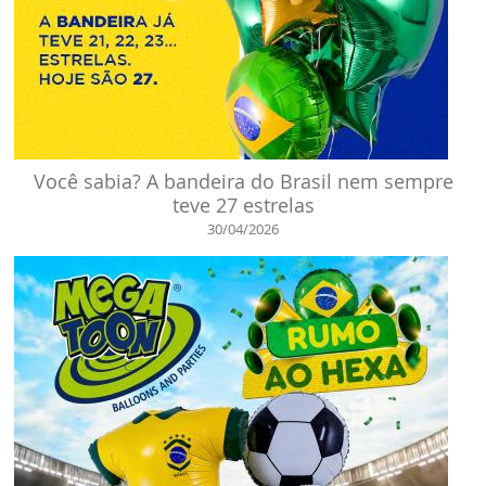
Você sabia? A bandeira do Brasil nem sempre
teve 27 estrelas
30/04/2026