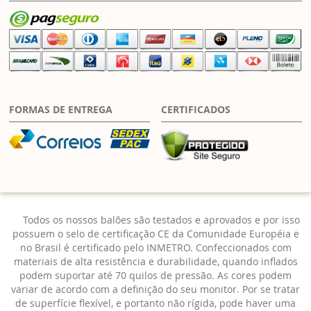
FORMAS DE ENTREGA
CERTIFICADOS
Todos os nossos balões são testados e aprovados e por isso
possuem o selo de certificação CE da Comunidade Européia e
no Brasil é certificado pelo INMETRO. Confeccionados com
materiais de alta resistência e durabilidade, quando inflados
podem suportar até 70 quilos de pressão. As cores podem
variar de acordo com a definição do seu monitor. Por se tratar
de superfície flexível, e portanto não rígida, pode haver uma