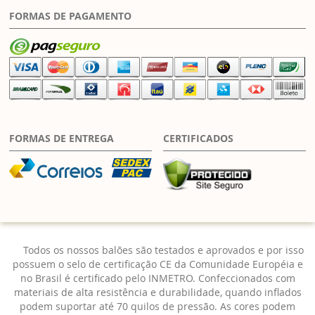
FORMAS DE PAGAMENTO
FORMAS DE ENTREGA
CERTIFICADOS
Todos os nossos balões são testados e aprovados e por isso
possuem o selo de certificação CE da Comunidade Européia e
no Brasil é certificado pelo INMETRO. Confeccionados com
materiais de alta resistência e durabilidade, quando inflados
podem suportar até 70 quilos de pressão. As cores podem