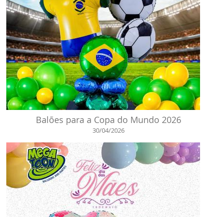
Balões para a Copa do Mundo 2026
30/04/2026