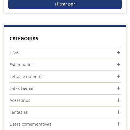
Filtrar por
CATEGORIAS
Lisos
Estampados
Letras e números
Látex Gemar
Acessórios
Fantasias
Datas comemorativas