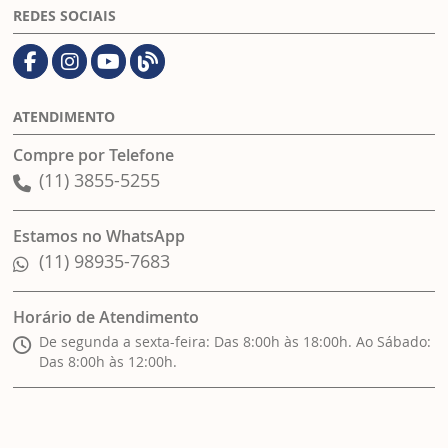
REDES SOCIAIS
ATENDIMENTO
Compre por Telefone
(11) 3855-5255
Estamos no WhatsApp
(11) 98935-7683
Horário de Atendimento
De segunda a sexta-feira: Das 8:00h às 18:00h. Ao Sábado:
Das 8:00h às 12:00h.