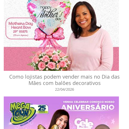
Como lojistas podem vender mais no Dia das
Mães com balões decorativos
22/04/2026