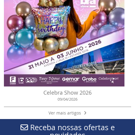
Celebra Show 2026
09/04/2026
Ver mais artigos
Receba nossas ofertas e