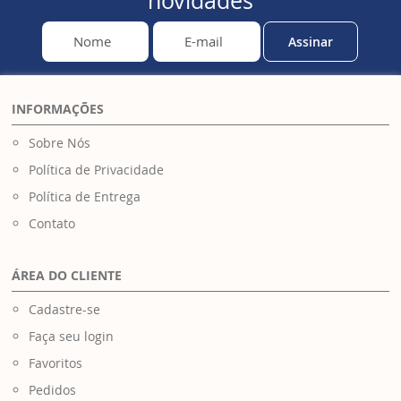
novidades
Assinar
INFORMAÇÕES
Sobre Nós
Política de Privacidade
Política de Entrega
Contato
ÁREA DO CLIENTE
Cadastre-se
Faça seu login
Favoritos
Pedidos